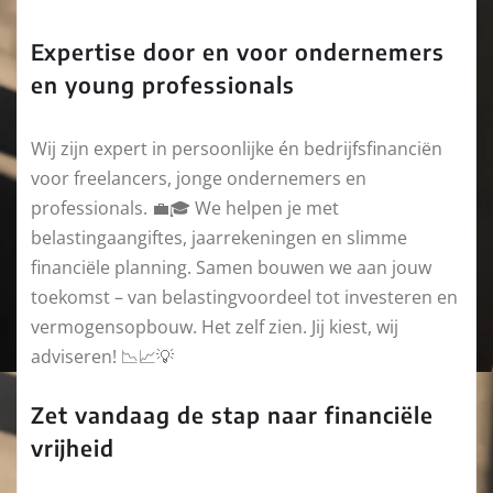
Expertise door en voor ondernemers
en young professionals
Wij zijn expert in persoonlijke én bedrijfsfinanciën
voor freelancers, jonge ondernemers en
professionals. 💼🎓 We helpen je met
belastingaangiftes, jaarrekeningen en slimme
financiële planning. Samen bouwen we aan jouw
toekomst – van belastingvoordeel tot investeren en
vermogensopbouw. Het zelf zien. Jij kiest, wij
adviseren! 📉📈💡
Zet vandaag de stap naar financiële
vrijheid