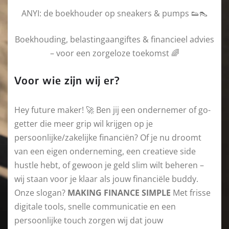
ANYI: de boekhouder op sneakers & pumps 👟👠
Boekhouding, belastingaangiftes & financieel advies
– voor een zorgeloze toekomst 🌈
Voor wie zijn wij er?
Hey future maker! 🚀 Ben jij een ondernemer of go-
getter die meer grip wil krijgen op je
persoonlijke/zakelijke financiën? Of je nu droomt
van een eigen onderneming, een creatieve side
hustle hebt, of gewoon je geld slim wilt beheren –
wij staan voor je klaar als jouw financiële buddy.
Onze slogan?
MAKING FINANCE SIMPLE
Met frisse
digitale tools, snelle communicatie en een
persoonlijke touch zorgen wij dat jouw