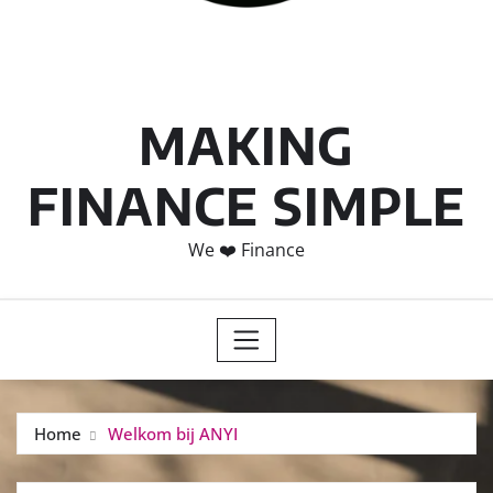
MAKING
FINANCE SIMPLE
We ❤️ Finance
Home
Welkom bij ANYI