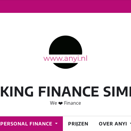
KING FINANCE SIM
We ❤️ Finance
PERSONAL FINANCE
PRIJZEN
OVER ANYI