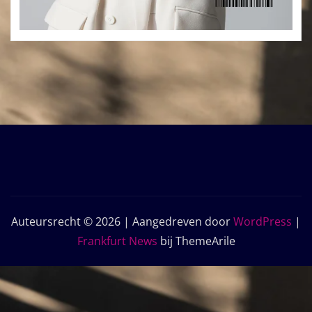
Auteursrecht © 2026 | Aangedreven door
WordPress
|
Frankfurt News
bij ThemeArile