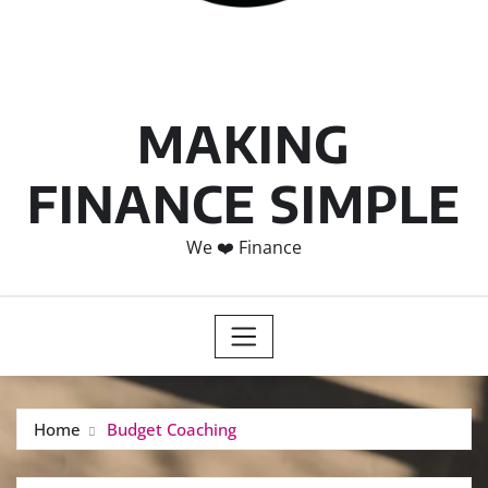
MAKING
FINANCE SIMPLE
We ❤️ Finance
Home
Budget Coaching