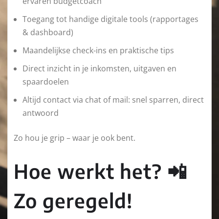
ervaren budgetcoach
Toegang tot handige digitale tools (rapportages
& dashboard)
Maandelijkse check-ins en praktische tips
Direct inzicht in je inkomsten, uitgaven en
spaardoelen
Altijd contact via chat of mail: snel sparren, direct
antwoord
Zo hou je grip – waar je ook bent.
Hoe werkt het? 📲
Zo geregeld!