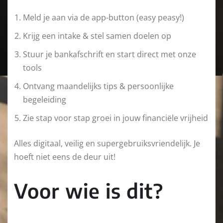
Meld je aan via de app-button (easy peasy!)
Krijg een intake & stel samen doelen op
Stuur je bankafschrift en start direct met onze
tools
Ontvang maandelijks tips & persoonlijke
begeleiding
Zie stap voor stap groei in jouw financiële vrijheid
Alles digitaal, veilig en supergebruiksvriendelijk. Je
hoeft niet eens de deur uit!
Voor wie is dit?