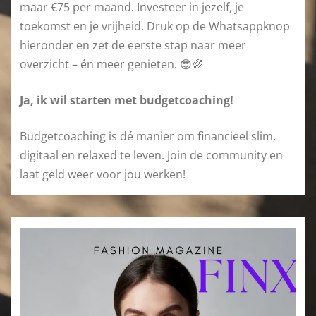
maar €75 per maand. Investeer in jezelf, je
toekomst en je vrijheid. Druk op de Whatsappknop
hieronder en zet de eerste stap naar meer
overzicht – én meer genieten. 😎🌈
Ja, ik wil starten met budgetcoaching!
Budgetcoaching is dé manier om financieel slim,
digitaal en relaxed te leven. Join de community en
laat geld weer voor jou werken!