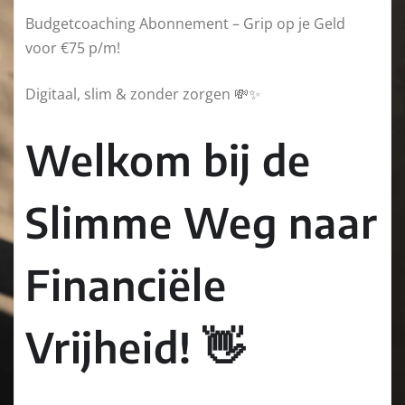
Budgetcoaching Abonnement – Grip op je Geld
voor €75 p/m!
Digitaal, slim & zonder zorgen 💸✨
Welkom bij de
Slimme Weg naar
Financiële
Vrijheid! 👋