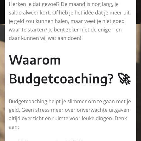
Herken je dat gevoel? De maand is nog lang, je
saldo alweer kort. Of heb je het idee dat je meer uit
je geld zou kunnen halen, maar weet je niet goed
waar te starten? Je bent zeker niet de enige – en
daar kunnen wij wat aan doen!
Waarom
Budgetcoaching? 🚀
Budgetcoaching helpt je slimmer om te gaan met je
geld. Geen stress meer over onverwachte uitgaven,
altijd overzicht en ruimte voor leuke dingen. Denk
aan: