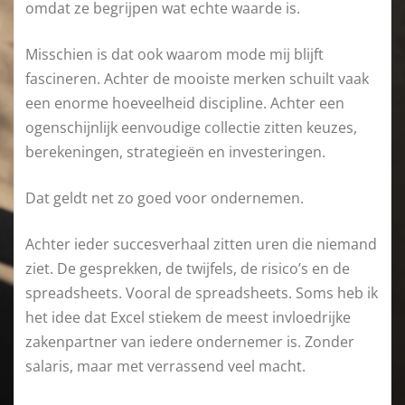
omdat ze begrijpen wat echte waarde is.
Misschien is dat ook waarom mode mij blijft
fascineren. Achter de mooiste merken schuilt vaak
een enorme hoeveelheid discipline. Achter een
ogenschijnlijk eenvoudige collectie zitten keuzes,
berekeningen, strategieën en investeringen.
Dat geldt net zo goed voor ondernemen.
Achter ieder succesverhaal zitten uren die niemand
ziet. De gesprekken, de twijfels, de risico’s en de
spreadsheets. Vooral de spreadsheets. Soms heb ik
het idee dat Excel stiekem de meest invloedrijke
zakenpartner van iedere ondernemer is. Zonder
salaris, maar met verrassend veel macht.