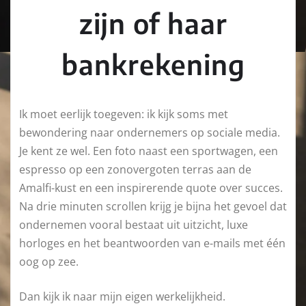
zijn of haar
bankrekening
Ik moet eerlijk toegeven: ik kijk soms met
bewondering naar ondernemers op sociale media.
Je kent ze wel. Een foto naast een sportwagen, een
espresso op een zonovergoten terras aan de
Amalfi-kust en een inspirerende quote over succes.
Na drie minuten scrollen krijg je bijna het gevoel dat
ondernemen vooral bestaat uit uitzicht, luxe
horloges en het beantwoorden van e-mails met één
oog op zee.
Dan kijk ik naar mijn eigen werkelijkheid.