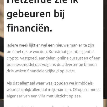
gebeuren bij
financiën.
Iedere week lijkt er wel een nieuwe manier te zijn
om snel rijk te worden. Kunstmatige intelligentie,
crypto, vastgoed, aandelen, online cursussen of een
businessmodel dat volgens de advertentie binnen
drie weken financiële vrijheid oplevert.
Als dat allemaal waar was, zouden we inmiddels
waarschijnlijk allemaal miljonair zijn. Of op z’n minst
eigenaar van een villa met uitzicht op zee.