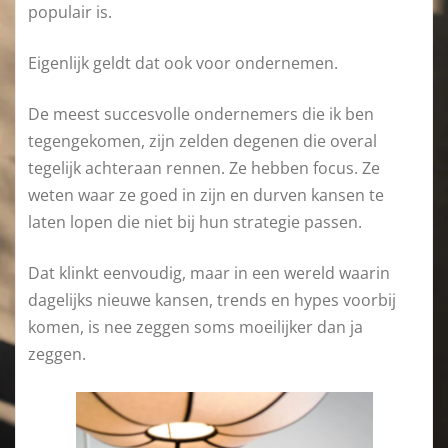
populair is.
Eigenlijk geldt dat ook voor ondernemen.
De meest succesvolle ondernemers die ik ben
tegengekomen, zijn zelden degenen die overal
tegelijk achteraan rennen. Ze hebben focus. Ze
weten waar ze goed in zijn en durven kansen te
laten lopen die niet bij hun strategie passen.
Dat klinkt eenvoudig, maar in een wereld waarin
dagelijks nieuwe kansen, trends en hypes voorbij
komen, is nee zeggen soms moeilijker dan ja
zeggen.