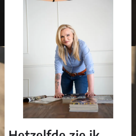
Hetzelfde zie ik