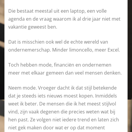
Die bestaat meestal uit een laptop, een volle
agenda en de vraag waarom ik al drie jaar niet met
vakantie geweest ben.
Dat is misschien ook wel de echte wereld van
ondernemerschap. Minder limoncello, meer Excel.
Toch hebben mode, financiën en ondernemen
meer met elkaar gemeen dan veel mensen denken.
Neem mode. Vroeger dacht ik dat stijl betekende
dat je steeds iets nieuws moest kopen. Inmiddels
weet ik beter. De mensen die ik het meest stijlvol
vind, zijn vaak degenen die precies weten wat bij
hen past. Ze volgen niet iedere trend en laten zich
niet gek maken door wat er op dat moment