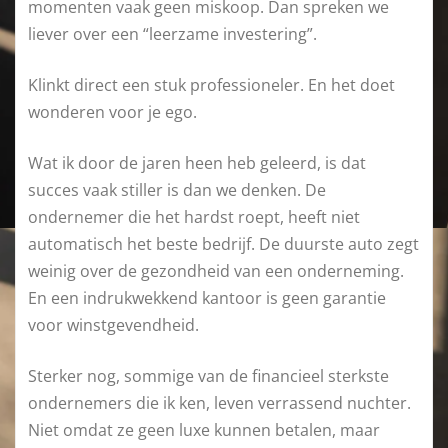
momenten vaak geen miskoop. Dan spreken we
liever over een “leerzame investering”.
Klinkt direct een stuk professioneler. En het doet
wonderen voor je ego.
Wat ik door de jaren heen heb geleerd, is dat
succes vaak stiller is dan we denken. De
ondernemer die het hardst roept, heeft niet
automatisch het beste bedrijf. De duurste auto zegt
weinig over de gezondheid van een onderneming.
En een indrukwekkend kantoor is geen garantie
voor winstgevendheid.
Sterker nog, sommige van de financieel sterkste
ondernemers die ik ken, leven verrassend nuchter.
Niet omdat ze geen luxe kunnen betalen, maar