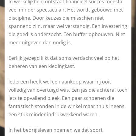
In werkelijkheid ontstaat financieel succes meestal
veel minder spectaculair. Het wordt gebouwd met
discipline. Door keuzes die misschien niet
spannend zijn, maar wel verstandig. Een investering
die goed is onderzocht. Een buffer opbouwen. Niet
meer uitgeven dan nodig is.
Eerlijk gezegd lijkt dat soms verdacht veel op het
beheren van een kledingkast.
Iedereen heeft wel een aankoop waar hij ooit
volledig van overtuigd was. Een jas die achteraf toch
iets te opvallend bleek. Een paar schoenen die
fantastisch stonden in de winkel maar thuis ineens
een stuk minder indrukwekkend waren.
In het bedrijfsleven noemen we dat soort