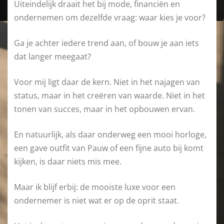
Uiteindelijk draait het bij mode, financiën en
ondernemen om dezelfde vraag: waar kies je voor?
Ga je achter iedere trend aan, of bouw je aan iets
dat langer meegaat?
Voor mij ligt daar de kern. Niet in het najagen van
status, maar in het creëren van waarde. Niet in het
tonen van succes, maar in het opbouwen ervan.
En natuurlijk, als daar onderweg een mooi horloge,
een gave outfit van Pauw of een fijne auto bij komt
kijken, is daar niets mis mee.
Maar ik blijf erbij: de mooiste luxe voor een
ondernemer is niet wat er op de oprit staat.