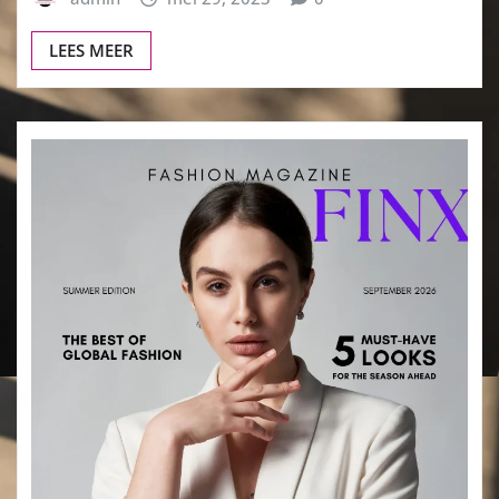
LEES MEER