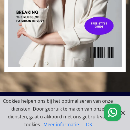
Cookies helpen ons bij het optimaliseren van onze
diensten. Door gebruik te maken van onze
diensten, gaat u akkoord met ons gebruik van
cookies.
Meer informatie
OK