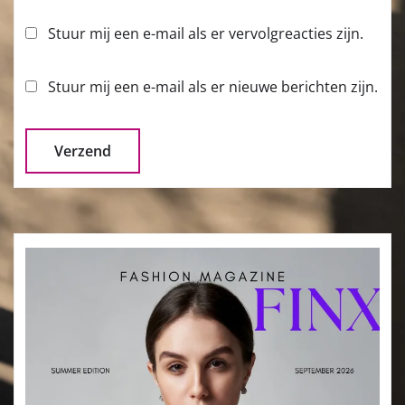
Stuur mij een e-mail als er vervolgreacties zijn.
Stuur mij een e-mail als er nieuwe berichten zijn.