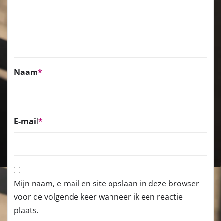
Naam
*
E-mail
*
Mijn naam, e-mail en site opslaan in deze browser
voor de volgende keer wanneer ik een reactie
plaats.